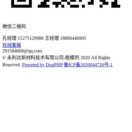
微信二维码
孔经理 15275129988 王经理 18006446905
在线客服
291584669@qq.com
© 永利达新材料技术有限公司-脱模剂 2020 All Rights
Reserved.
Powered by DouPHP
鲁ICP备2020044726号-1