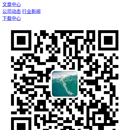
文章中心
公司动态
行业新闻
下载中心