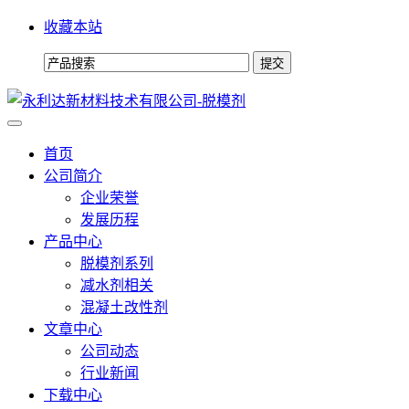
收藏本站
首页
公司简介
企业荣誉
发展历程
产品中心
脱模剂系列
减水剂相关
混凝土改性剂
文章中心
公司动态
行业新闻
下载中心