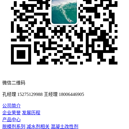
微信二维码
孔经理 15275129988 王经理 18006446905
公司简介
企业荣誉
发展历程
产品中心
脱模剂系列
减水剂相关
混凝土改性剂