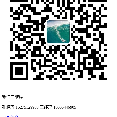
微信二维码
孔经理 15275129988 王经理 18006446905