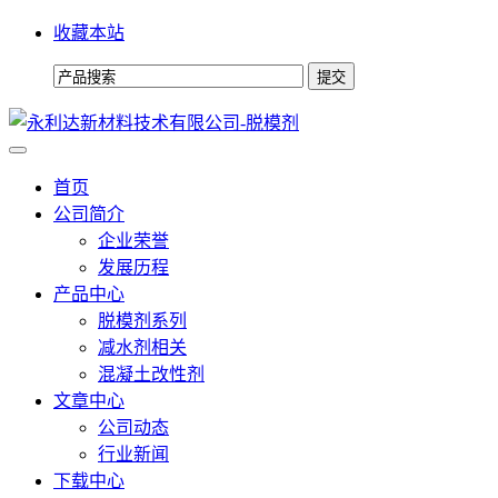
收藏本站
首页
公司简介
企业荣誉
发展历程
产品中心
脱模剂系列
减水剂相关
混凝土改性剂
文章中心
公司动态
行业新闻
下载中心