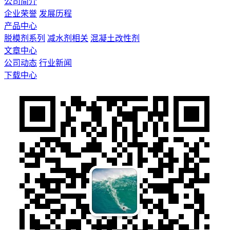
公司简介
企业荣誉
发展历程
产品中心
脱模剂系列
减水剂相关
混凝土改性剂
文章中心
公司动态
行业新闻
下载中心